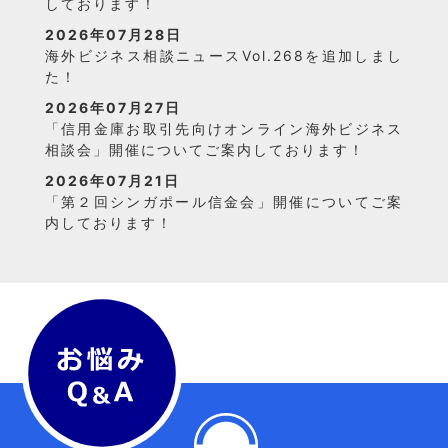
しております！
2026年07月28日
海外ビジネス相談ニュースVol.268を追加しまし
た！
2026年07月27日
「信用金庫お取引先向けオンライン海外ビジネス
相談会」開催についてご案内しております！
2026年07月21日
「第２回シンガポール信金会」開催についてご案
内しております！