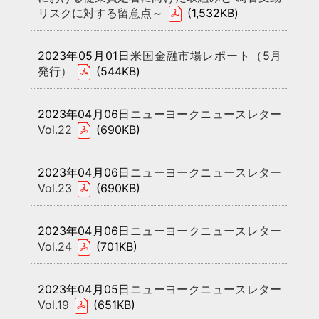
リスクに対する留意点～
(1,532KB)
2023年05月01日
米国金融市場レポート（5月
発行）
(544KB)
2023年04月06日
ニューヨークニュースレター
Vol.22
(690KB)
2023年04月06日
ニューヨークニュースレター
Vol.23
(690KB)
2023年04月06日
ニューヨークニュースレター
Vol.24
(701KB)
2023年04月05日
ニューヨークニュースレター
Vol.19
(651KB)