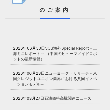
のご案内
2026年06月30日
SCB海外Special Report～上
海ミニレポート～ （中国のヒューマノイドロボ
ットの最新情報）
2026年06月23日
ニューヨーク・リサーチ～米
国クレジットユニオン業界における共同イノベ
ーションモデル～
2026年03月27日
石油価格高騰関連ニュース