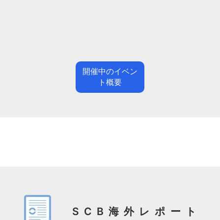
開催中のイベン
ト概要
SCB海外レポート