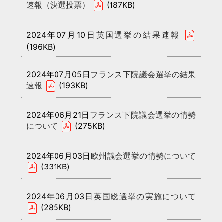
速報（決選投票）
(187KB)
2024年07月10日
英国選挙の結果速報
(196KB)
2024年07月05日
フランス下院議会選挙の結果
速報
(193KB)
2024年06月21日
フランス下院議会選挙の情勢
について
(275KB)
2024年06月03日
欧州議会選挙の情勢について
(331KB)
2024年06月03日
英国総選挙の実施について
(285KB)