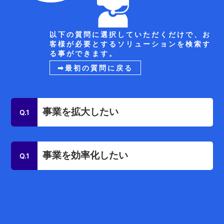
以下の質問に選択していただくだけで、お
客様が必要とするソリューションを検索す
る事ができます。
➡最初の質問に戻る
事業を拡大したい
Q.1
事業を効率化したい
Q.1