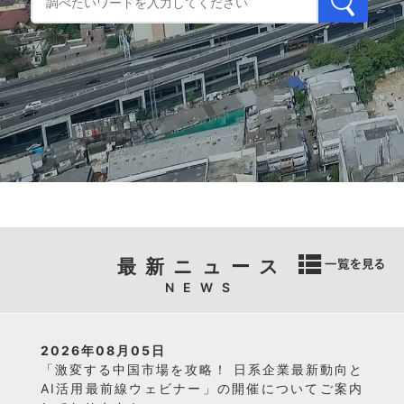
最新ニュース
NEWS
2026年08月05日
「激変する中国市場を攻略！ 日系企業最新動向と
AI活用最前線ウェビナー」の開催についてご案内