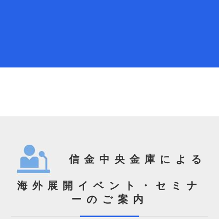
信金中央金庫による
海外展開イベント・セミナ
ーのご案内